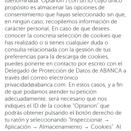
(denominada “Optanon”) con un ID cuyo único
propósito es almacenar las opciones de
consentimiento que hayas seleccionado sin que,
en ningún caso, recopilemos información de
carácter personal. En caso de que desees
conocer la concreta selección de cookies que
has realizado o si tienes cualquier duda o
consulta relacionada con la gestión de tus
preferencias para la descarga de cookies,
puedes ponerte en contacto por escrito con el
Delegado de Protección de Datos de ABANCA a
través del correo electrónico
privacidad@abanca.com. En estos casos, y a fin
de que podamos atender tu petición
adecuadamente, será necesario que nos
indiques el ID de la cookie “Optanon” que
podrás obtener pulsando el botón derecho de
tu ratón y seleccionando “Inspeccionar →
Aplicación → Almacenamiento → Cookies”. Al