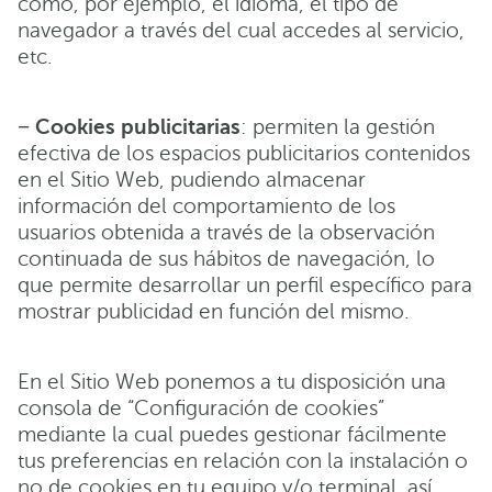
como, por ejemplo, el idioma, el tipo de
navegador a través del cual accedes al servicio,
etc.
−
Cookies publicitarias
: permiten la gestión
efectiva de los espacios publicitarios contenidos
en el Sitio Web, pudiendo almacenar
información del comportamiento de los
usuarios obtenida a través de la observación
continuada de sus hábitos de navegación, lo
que permite desarrollar un perfil específico para
mostrar publicidad en función del mismo.
En el Sitio Web ponemos a tu disposición una
consola de “Configuración de cookies”
mediante la cual puedes gestionar fácilmente
tus preferencias en relación con la instalación o
no de cookies en tu equipo y/o terminal, así