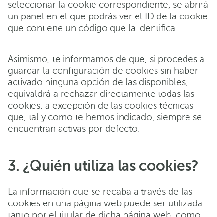
seleccionar la cookie correspondiente, se abrirá
un panel en el que podrás ver el ID de la cookie
que contiene un código que la identifica.
Asimismo, te informamos de que, si procedes a
guardar la configuración de cookies sin haber
activado ninguna opción de las disponibles,
equivaldrá a rechazar directamente todas las
cookies, a excepción de las cookies técnicas
que, tal y como te hemos indicado, siempre se
encuentran activas por defecto.
3. ¿Quién utiliza las cookies?
La información que se recaba a través de las
cookies en una página web puede ser utilizada
tanto por el titular de dicha página web, como