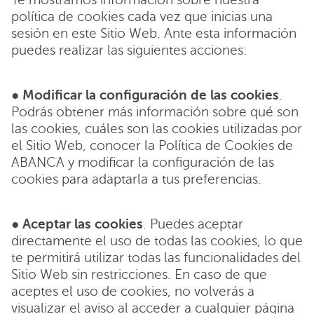
política de cookies cada vez que inicias una
sesión en este Sitio Web. Ante esta información
puedes realizar las siguientes acciones:
●
Modificar la configuración de las cookies
.
Podrás obtener más información sobre qué son
las cookies, cuáles son las cookies utilizadas por
el Sitio Web, conocer la Política de Cookies de
ABANCA y modificar la configuración de las
cookies para adaptarla a tus preferencias.
●
Aceptar las cookies
. Puedes aceptar
directamente el uso de todas las cookies, lo que
te permitirá utilizar todas las funcionalidades del
Sitio Web sin restricciones. En caso de que
aceptes el uso de cookies, no volverás a
visualizar el aviso al acceder a cualquier página