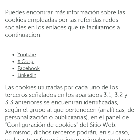
Puedes encontrar más información sobre las
cookies empleadas por las referidas redes
sociales en los enlaces que te facilitamos a
continuación:
Youtube
X Corp.
Facebook
LinkedIn
Las cookies utilizadas por cada uno de los
terceros señalados en los apartados 3.1, 3.2 y
3.3 anteriores se encuentran identificadas,
según el grupo al que pertenecen (analíticas, de
personalización o publicitarias), en el panel de
“Configuración de cookies” del Sitio Web.
Asimismo, dichos terceros podrán, en su caso,
realizar transferencias internacionales de datos