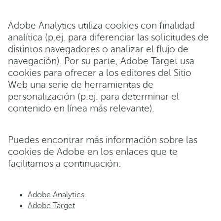
Adobe Analytics utiliza cookies con finalidad
analítica (p.ej. para diferenciar las solicitudes de
distintos navegadores o analizar el flujo de
navegación). Por su parte, Adobe Target usa
cookies para ofrecer a los editores del Sitio
Web una serie de herramientas de
personalización (p.ej. para determinar el
contenido en línea más relevante).
Puedes encontrar más información sobre las
cookies de Adobe en los enlaces que te
facilitamos a continuación:
Adobe Analytics
Adobe Target