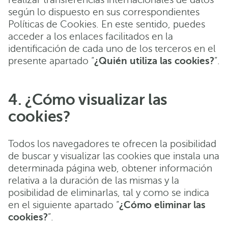
según lo dispuesto en sus correspondientes
Políticas de Cookies. En este sentido, puedes
acceder a los enlaces facilitados en la
identificación de cada uno de los terceros en el
presente apartado “
¿Quién utiliza las cookies?
”.
4. ¿Cómo visualizar las
cookies?
Todos los navegadores te ofrecen la posibilidad
de buscar y visualizar las cookies que instala una
determinada página web, obtener información
relativa a la duración de las mismas y la
posibilidad de eliminarlas, tal y como se indica
en el siguiente apartado “
¿Cómo eliminar las
cookies?
”.