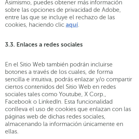
Asimismo, puedes obtener más información
sobre las opciones de privacidad de Adobe,
entre las que se incluye el rechazo de las
cookies, haciendo clic
aquí
.
3.3. Enlaces a redes sociales
En el Sitio Web también podrán incluirse
botones a través de los cuales, de forma
sencilla e intuitiva, podrás enlazar y/o compartir
ciertos contenidos del Sitio Web en redes
sociales tales como Youtube, X Corp.,
Facebook o LinkedIn. Esta funcionalidad
conlleva el uso de cookies que enlazan con las
páginas web de dichas redes sociales,
almacenando la información únicamente en
ellas.