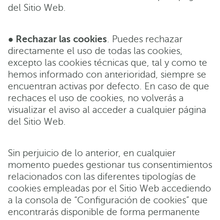
del Sitio Web.
●
Rechazar las cookies
. Puedes rechazar
directamente el uso de todas las cookies,
excepto las cookies técnicas que, tal y como te
hemos informado con anterioridad, siempre se
encuentran activas por defecto. En caso de que
rechaces el uso de cookies, no volverás a
visualizar el aviso al acceder a cualquier página
del Sitio Web.
Sin perjuicio de lo anterior, en cualquier
momento puedes gestionar tus consentimientos
relacionados con las diferentes tipologías de
cookies empleadas por el Sitio Web accediendo
a la consola de “Configuración de cookies” que
encontrarás disponible de forma permanente