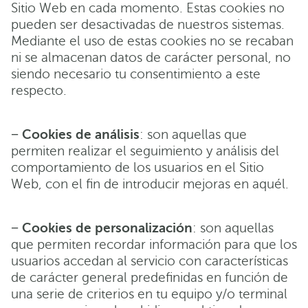
Sitio Web en cada momento. Estas cookies no
pueden ser desactivadas de nuestros sistemas.
Mediante el uso de estas cookies no se recaban
ni se almacenan datos de carácter personal, no
siendo necesario tu consentimiento a este
respecto.
−
Cookies de análisis
: son aquellas que
permiten realizar el seguimiento y análisis del
comportamiento de los usuarios en el Sitio
Web, con el fin de introducir mejoras en aquél.
−
Cookies de personalización
: son aquellas
que permiten recordar información para que los
usuarios accedan al servicio con características
de carácter general predefinidas en función de
una serie de criterios en tu equipo y/o terminal