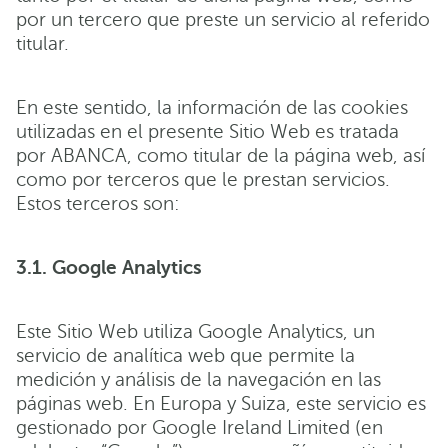
por un tercero que preste un servicio al referido
titular.
En este sentido, la información de las cookies
utilizadas en el presente Sitio Web es tratada
por ABANCA, como titular de la página web, así
como por terceros que le prestan servicios.
Estos terceros son:
3.1. Google Analytics
Este Sitio Web utiliza Google Analytics, un
servicio de analítica web que permite la
medición y análisis de la navegación en las
páginas web. En Europa y Suiza, este servicio es
gestionado por Google Ireland Limited (en