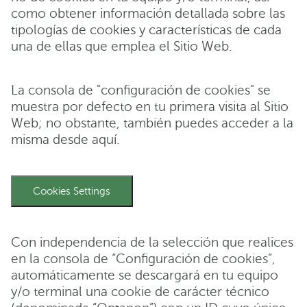
como obtener información detallada sobre las
tipologías de cookies y características de cada
una de ellas que emplea el Sitio Web.
La consola de "configuración de cookies" se
muestra por defecto en tu primera visita al Sitio
Web; no obstante, también puedes acceder a la
misma desde aquí.
Cookies Settings
Con independencia de la selección que realices
en la consola de “Configuración de cookies”,
automáticamente se descargará en tu equipo
y/o terminal una cookie de carácter técnico