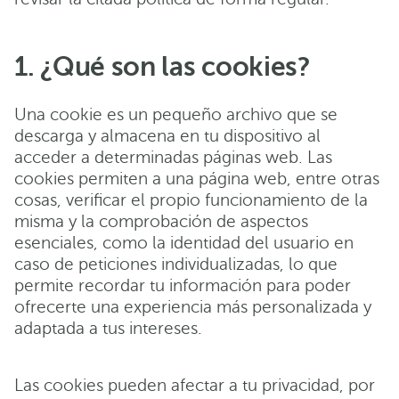
1. ¿Qué son las cookies?
Una cookie es un pequeño archivo que se
descarga y almacena en tu dispositivo al
acceder a determinadas páginas web. Las
cookies permiten a una página web, entre otras
cosas, verificar el propio funcionamiento de la
misma y la comprobación de aspectos
esenciales, como la identidad del usuario en
caso de peticiones individualizadas, lo que
permite recordar tu información para poder
ofrecerte una experiencia más personalizada y
adaptada a tus intereses.
Las cookies pueden afectar a tu privacidad, por