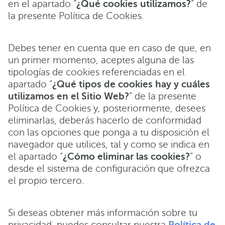
en el apartado “
¿Qué cookies utilizamos?
” de
la presente Política de Cookies.
Debes tener en cuenta que en caso de que, en
un primer momento, aceptes alguna de las
tipologías de cookies referenciadas en el
apartado “
¿Qué tipos de cookies hay y cuáles
utilizamos en el Sitio Web?
” de la presente
Política de Cookies y, posteriormente, desees
eliminarlas, deberás hacerlo de conformidad
con las opciones que ponga a tu disposición el
navegador que utilices, tal y como se indica en
el apartado “
¿Cómo eliminar las cookies?
” o
desde el sistema de configuración que ofrezca
el propio tercero.
Si deseas obtener más información sobre tu
privacidad, puedes consultar nuestra
Política de