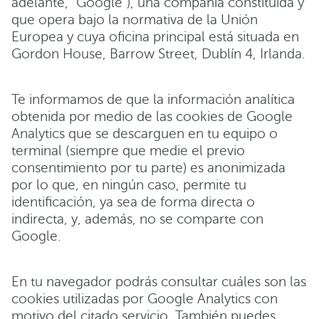
adelante, “Google”), una compañía constituida y
que opera bajo la normativa de la Unión
Europea y cuya oficina principal está situada en
Gordon House, Barrow Street, Dublín 4, Irlanda.
Te informamos de que la información analítica
obtenida por medio de las cookies de Google
Analytics que se descarguen en tu equipo o
terminal (siempre que medie el previo
consentimiento por tu parte) es anonimizada
por lo que, en ningún caso, permite tu
identificación, ya sea de forma directa o
indirecta, y, además, no se comparte con
Google.
En tu navegador podrás consultar cuáles son las
cookies utilizadas por Google Analytics con
motivo del citado servicio. También puedes