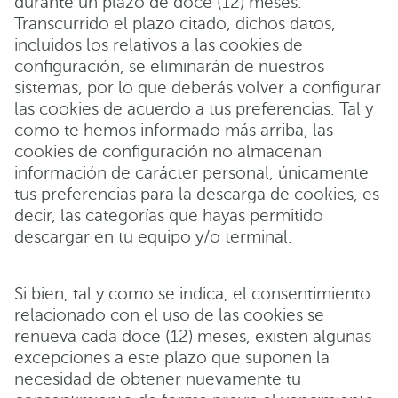
durante un plazo de doce (12) meses.
Transcurrido el plazo citado, dichos datos,
incluidos los relativos a las cookies de
configuración, se eliminarán de nuestros
sistemas, por lo que deberás volver a configurar
las cookies de acuerdo a tus preferencias. Tal y
como te hemos informado más arriba, las
cookies de configuración no almacenan
información de carácter personal, únicamente
tus preferencias para la descarga de cookies, es
decir, las categorías que hayas permitido
descargar en tu equipo y/o terminal.
Si bien, tal y como se indica, el consentimiento
relacionado con el uso de las cookies se
renueva cada doce (12) meses, existen algunas
excepciones a este plazo que suponen la
necesidad de obtener nuevamente tu