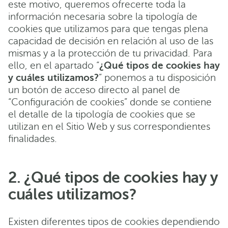
este motivo, queremos ofrecerte toda la
información necesaria sobre la tipología de
cookies que utilizamos para que tengas plena
capacidad de decisión en relación al uso de las
mismas y a la protección de tu privacidad. Para
ello, en el apartado “
¿Qué tipos de cookies hay
y cuáles utilizamos?
” ponemos a tu disposición
un botón de acceso directo al panel de
“Configuración de cookies” donde se contiene
el detalle de la tipología de cookies que se
utilizan en el Sitio Web y sus correspondientes
finalidades.
2. ¿Qué tipos de cookies hay y
cuáles utilizamos?
Existen diferentes tipos de cookies dependiendo