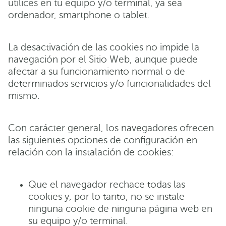
utilices en tu equipo y/o terminal, ya sea
ordenador, smartphone o tablet.
La desactivación de las cookies no impide la
navegación por el Sitio Web, aunque puede
afectar a su funcionamiento normal o de
determinados servicios y/o funcionalidades del
mismo.
Con carácter general, los navegadores ofrecen
las siguientes opciones de configuración en
relación con la instalación de cookies:
Que el navegador rechace todas las
cookies y, por lo tanto, no se instale
ninguna cookie de ninguna página web en
su equipo y/o terminal.