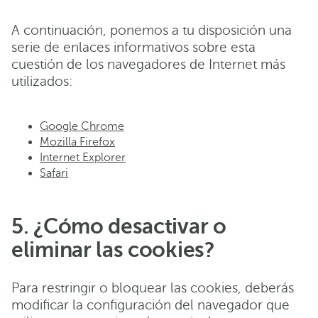
A continuación, ponemos a tu disposición una
serie de enlaces informativos sobre esta
cuestión de los navegadores de Internet más
utilizados:
Google Chrome
Mozilla Firefox
Internet Explorer
Safari
5. ¿Cómo desactivar o
eliminar las cookies?
Para restringir o bloquear las cookies, deberás
modificar la configuración del navegador que