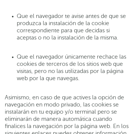
Que el navegador te avise antes de que se
produzca la instalación de la cookie
correspondiente para que decidas si
aceptas o no la instalación de la misma.
Que el navegador únicamente rechace las
cookies de terceros de los sitios web que
visitas, pero no las utilizadas por la página
web por la que navegas.
Asimismo, en caso de que actives la opción de
navegación en modo privado, las cookies se
instalarán en tu equipo y/o terminal pero se
eliminarán de manera automática cuando
finalices la navegación por la página web. En los
siguientes enlaces puedes obtener información