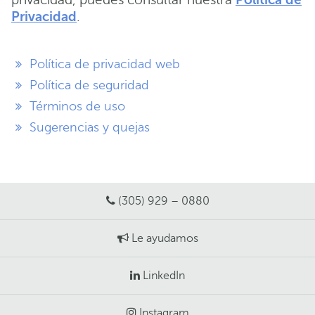
Privacidad
.
Política de privacidad web
Política de seguridad
Términos de uso
Sugerencias y quejas
(305) 929 – 0880
Le ayudamos
LinkedIn
Instagram