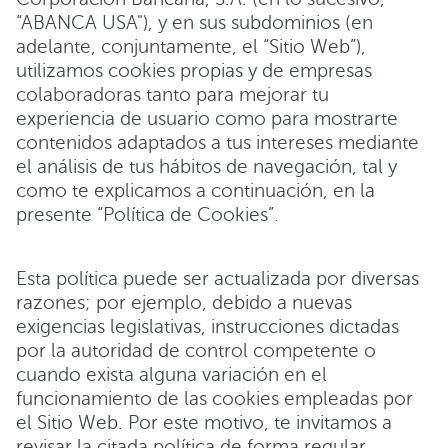
“ABANCA USA"), y en sus subdominios (en
adelante, conjuntamente, el “Sitio Web”),
utilizamos cookies propias y de empresas
colaboradoras tanto para mejorar tu
experiencia de usuario como para mostrarte
contenidos adaptados a tus intereses mediante
el análisis de tus hábitos de navegación, tal y
como te explicamos a continuación, en la
presente “Política de Cookies”.
Esta política puede ser actualizada por diversas
razones; por ejemplo, debido a nuevas
exigencias legislativas, instrucciones dictadas
por la autoridad de control competente o
cuando exista alguna variación en el
funcionamiento de las cookies empleadas por
el Sitio Web. Por este motivo, te invitamos a
revisar la citada política de forma regular.