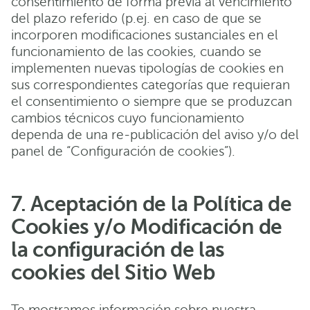
consentimiento de forma previa al vencimiento
del plazo referido (p.ej. en caso de que se
incorporen modificaciones sustanciales en el
funcionamiento de las cookies, cuando se
implementen nuevas tipologías de cookies en
sus correspondientes categorías que requieran
el consentimiento o siempre que se produzcan
cambios técnicos cuyo funcionamiento
dependa de una re-publicación del aviso y/o del
panel de “Configuración de cookies”).
7. Aceptación de la Política de
Cookies y/o Modificación de
la configuración de las
cookies del Sitio Web
Te mostramos información sobre nuestra