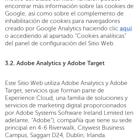
encontrar más información sobre las cookies de
Google, así como sobre el complemento de
inhabilitación de cookies para navegadores
creado por Google Analytics haciendo clic
aquí
o accediendo al apartado “Cookies analíticas”
del panel de configuración del Sitio Web.
3.2. Adobe Analytics y Adobe Target
Este Sitio Web utiliza Adobe Analytics y Adobe
Target, servicios que forman parte de
Experience Cloud, una familia de soluciones y
servicios de marketing digital proporcionados
por Adobe Systems Software Ireland Limited (en
adelante, “Adobe”), compañía que tiene su sede
principal en 4-6 Riverwalk, Citywest Business
Campus, Saggart D24, Dublin, Irlanda.