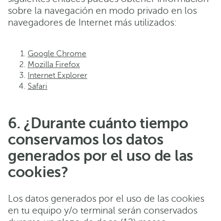
sobre la navegación en modo privado en los
navegadores de Internet más utilizados:
Google Chrome
Mozilla Firefox
Internet Explorer
Safari
6. ¿Durante cuánto tiempo
conservamos los datos
generados por el uso de las
cookies?
Los datos generados por el uso de las cookies
en tu equipo y/o terminal serán conservados